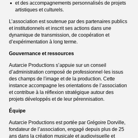
et des accompagnements personnalisés de projets
artistiques et culturels.
L’association est soutenue par des partenaires publics
et institutionnels et inscrit ses actions dans une
dynamique de transmission, de coopération et
d’expérimentation à long terme.
Gouvernance et ressources
Autarcie Productions s’appuie sur un conseil
d’administration composé de professionnel·les issus
des champs de l'image et de la production.
Cette
instance accompagne les orientations de l’association
et contribue à la réflexion stratégique autour des
projets développés
et de leur pérennisation.
Équipe
Autarcie Productions est portée par
Grégoire Dorville
,
fondateur de l’association, engagé depuis plus de 25
ans dans la création musicale et audiovisuelle et