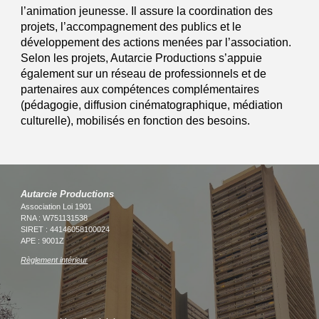
l’animation jeunesse. Il assure la coordination des
projets, l’accompagnement des publics et le
développement des actions menées par l’association.
Selon les projets, Autarcie Productions s’appuie
également sur un réseau de professionnels et de
partenaires aux compétences complémentaires
(pédagogie, diffusion cinématographique, médiation
culturelle), mobilisés en fonction des besoins.
Autarcie Productions
Association Loi 1901
RNA : W751131538
SIRET : 44146058100024
APE : 9001Z
Règlement intérieur