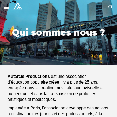
Skip to main content
Skip to navigation
Qui sommes nous ?
Autarcie Productions
est une association
d’éducation populaire créée il y a plus de 25 ans,
engagée dans la création musicale, audiovisuelle et
numérique, et dans la transmission de pratiques
artistiques et médiatiques.
Implantée à Paris, l’association développe des actions
à destination des jeunes et des professionnels, à la