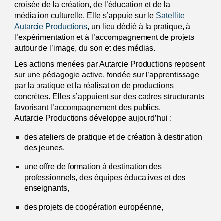
croisée de la création, de l’éducation et de la
médiation culturelle. Elle s’appuie sur le
Satellite
Autarcie Productions
, un lieu dédié à la pratique, à
l’expérimentation et à l’accompagnement de projets
autour de l’image, du son et des médias.
Les actions menées par Autarcie Productions reposent
sur une pédagogie active, fondée sur l’apprentissage
par la pratique et la réalisation de productions
concrètes. Elles s’appuient sur des cadres structurants
favorisant l’accompagnement des publics.
Autarcie Productions développe aujourd’hui :
des ateliers de pratique et de création à destination
des jeunes,
une offre de formation à destination des
professionnels, des équipes éducatives et des
enseignants,
des projets de coopération européenne,