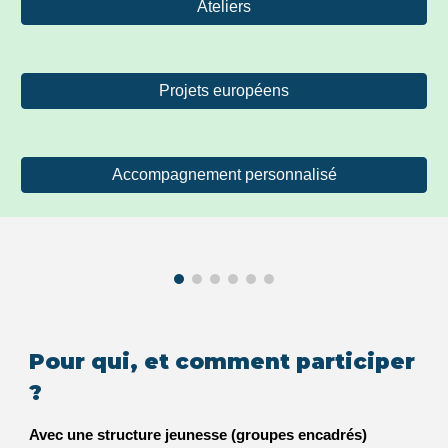
Ateliers
Projets européens
Accompagnement personnalisé
Pour qui, et comment participer
?
Avec une structure jeunesse (groupes encadrés)