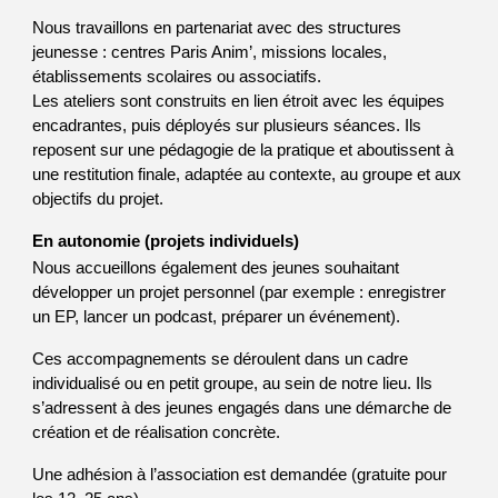
Nous travaillons en partenariat avec des structures
jeunesse : centres Paris Anim’, missions locales,
établissements scolaires ou associatifs.
Les ateliers sont construits en lien étroit avec les équipes
encadrantes, puis déployés sur plusieurs séances. Ils
reposent sur une pédagogie de la pratique et aboutissent à
une restitution finale, adaptée au contexte, au groupe et aux
objectifs du projet.
En autonomie (projets individuels)
Nous accueillons également des jeunes souhaitant
développer un projet personnel (par exemple : enregistrer
un EP, lancer un podcast, préparer un événement).
Ces accompagnements se déroulent dans un cadre
individualisé ou en petit groupe, au sein de notre lieu. Ils
s’adressent à des jeunes engagés dans une démarche de
création et de réalisation concrète.
Une adhésion à l’association est demandée (gratuite pour