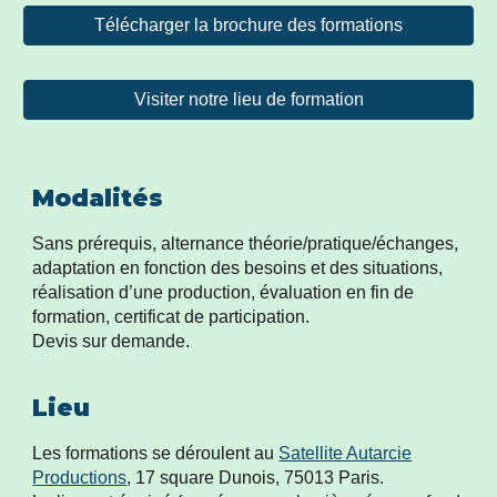
Télécharger la brochure des formations
Visiter notre lieu de formation
Modalités
Sans prérequis, alternance théorie/pratique/échanges,
adaptation en fonction des besoins et des situations,
réalisation d’une production, évaluation en fin de
formation, certificat de participation.
Devis sur demande.
Lieu
Les formations se déroulent au
Satellite Autarcie
Productions
, 17 square Dunois, 75013 Paris.