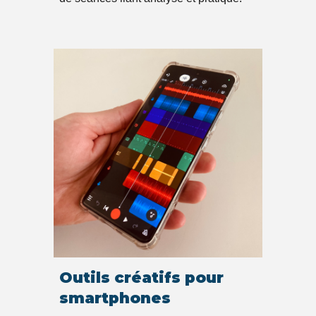
Outils créatifs pour
smartphones