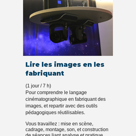
Lire les images en les
fabriquant
(1 jour / 7 h)
Pour comprendre le langage
cinématographique en fabriquant des
images, et repartir avec des outils
pédagogiques réutilisables.
Vous travaillez : mise en scène,
cadrage, montage, son, et construction
de séances liant analyse et pratique.