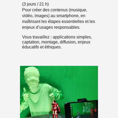
(3 jours / 21 h)
Pour créer des contenus (musique,
vidéo, images) au smartphone, en
maîtrisant les étapes essentielles et les
enjeux d’usages responsables.
Vous travaillez : applications simples,
captation, montage, diffusion, enjeux
éducatifs et éthiques.