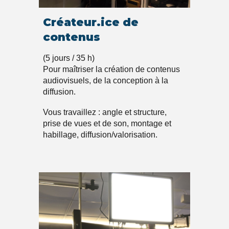
Créateur.ice de
contenus
(5 jours / 35 h)
Pour maîtriser la création de contenus
audiovisuels, de la conception à la
diffusion.
Vous travaillez : angle et structure,
prise de vues et de son, montage et
habillage, diffusion/valorisation.