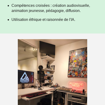
Compétences croisées : création audiovisuelle,
animation jeunesse, pédagogie, diffusion.
Utilisation éthique et raisonnée de l'IA.