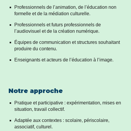
Professionnels de l’animation, de l’éducation non
formelle et de la médiation culturelle.
Professionnels et futurs professionnels de
l’audiovisuel et de la création numérique.
Équipes de communication et structures souhaitant
produire du contenu.
Enseignants et acteurs de l’éducation à l’image.
Notre approche
Pratique et participative : expérimentation, mises en
situation, travail collectif.
Adaptée aux contextes : scolaire, périscolaire,
associatif, culturel.