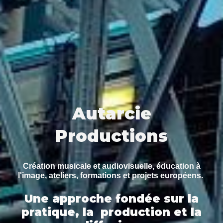
Autarcie
Productions
Création musicale et audiovisuelle, éducation à
l'image, ateliers, formations et projets européens.
Une approche fondée sur la
pratique, la production et la