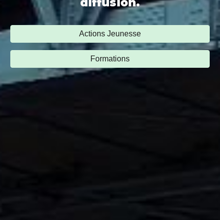
diffusion.
Actions Jeunesse
Formations