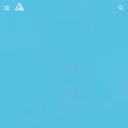
Skip to main content
Skip to navigation